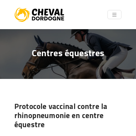
Centres équestres
Protocole vaccinal contre la
rhinopneumonie en centre
équestre