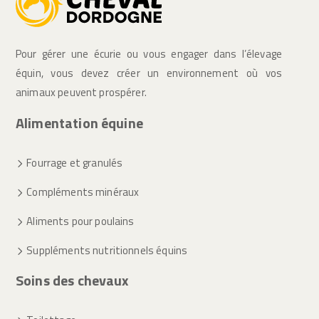
Pour gérer une écurie ou vous engager dans l’élevage
équin, vous devez créer un environnement où vos
animaux peuvent prospérer.
Alimentation équine
Fourrage et granulés
Compléments minéraux
Aliments pour poulains
Suppléments nutritionnels équins
Soins des chevaux