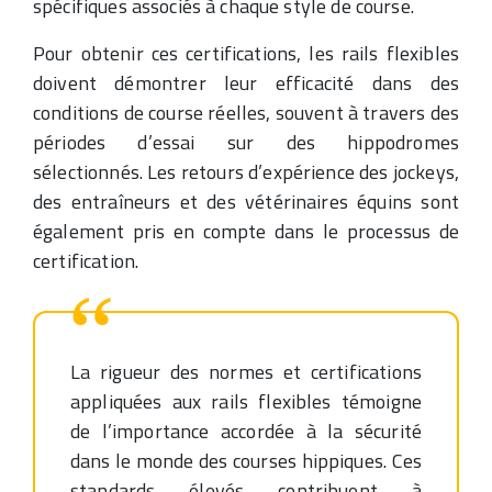
spécifiques associés à chaque style de course.
Pour obtenir ces certifications, les rails flexibles
doivent démontrer leur efficacité dans des
conditions de course réelles, souvent à travers des
périodes d’essai sur des hippodromes
sélectionnés. Les retours d’expérience des jockeys,
des entraîneurs et des vétérinaires équins sont
également pris en compte dans le processus de
certification.
La rigueur des normes et certifications
appliquées aux rails flexibles témoigne
de l’importance accordée à la sécurité
dans le monde des courses hippiques. Ces
standards élevés contribuent à