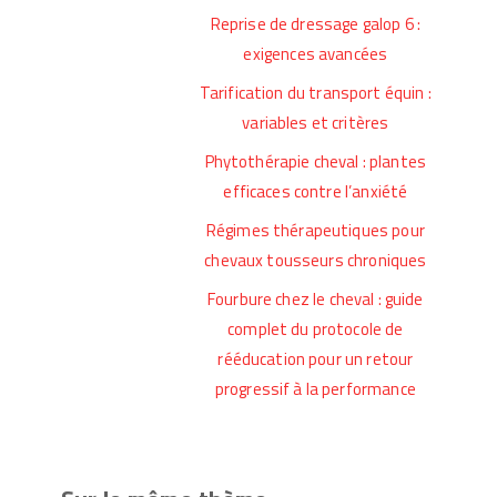
Reprise de dressage galop 6 :
exigences avancées
Tarification du transport équin :
variables et critères
Phytothérapie cheval : plantes
efficaces contre l’anxiété
Régimes thérapeutiques pour
chevaux tousseurs chroniques
Fourbure chez le cheval : guide
complet du protocole de
rééducation pour un retour
progressif à la performance