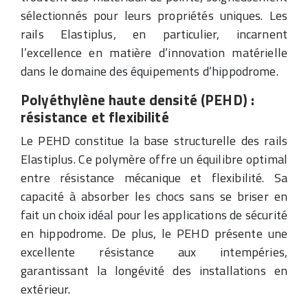
sélectionnés pour leurs propriétés uniques. Les
rails Elastiplus, en particulier, incarnent
l’excellence en matière d’innovation matérielle
dans le domaine des équipements d’hippodrome.
Polyéthylène haute densité (PEHD) :
résistance et flexibilité
Le PEHD constitue la base structurelle des rails
Elastiplus. Ce polymère offre un équilibre optimal
entre résistance mécanique et flexibilité. Sa
capacité à absorber les chocs sans se briser en
fait un choix idéal pour les applications de sécurité
en hippodrome. De plus, le PEHD présente une
excellente résistance aux intempéries,
garantissant la longévité des installations en
extérieur.