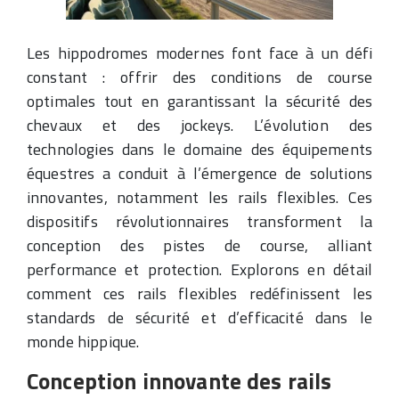
Les hippodromes modernes font face à un défi
constant : offrir des conditions de course
optimales tout en garantissant la sécurité des
chevaux et des jockeys. L’évolution des
technologies dans le domaine des équipements
équestres a conduit à l’émergence de solutions
innovantes, notamment les rails flexibles. Ces
dispositifs révolutionnaires transforment la
conception des pistes de course, alliant
performance et protection. Explorons en détail
comment ces rails flexibles redéfinissent les
standards de sécurité et d’efficacité dans le
monde hippique.
Conception innovante des rails