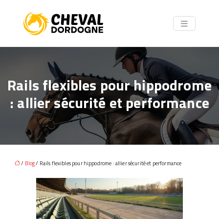
Rails flexibles pour hippodrome
: allier sécurité et performance
/
Blog
/ Rails flexibles pour hippodrome : allier sécurité et performance