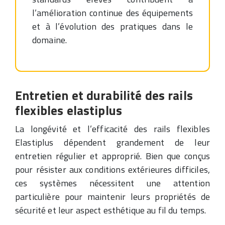
l’amélioration continue des équipements
et à l’évolution des pratiques dans le
domaine.
Entretien et durabilité des rails
flexibles elastiplus
La longévité et l’efficacité des rails flexibles
Elastiplus dépendent grandement de leur
entretien régulier et approprié. Bien que conçus
pour résister aux conditions extérieures difficiles,
ces systèmes nécessitent une attention
particulière pour maintenir leurs propriétés de
sécurité et leur aspect esthétique au fil du temps.