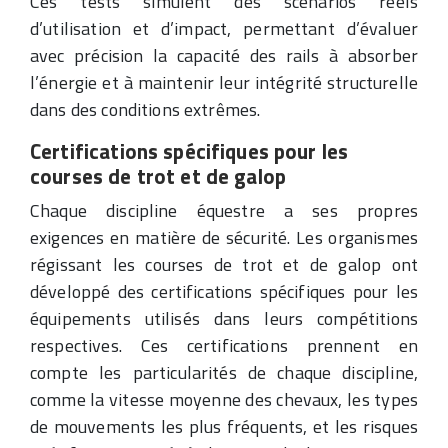
Ces tests simulent des scénarios réels
d’utilisation et d’impact, permettant d’évaluer
avec précision la capacité des rails à absorber
l’énergie et à maintenir leur intégrité structurelle
dans des conditions extrêmes.
Certifications spécifiques pour les
courses de trot et de galop
Chaque discipline équestre a ses propres
exigences en matière de sécurité. Les organismes
régissant les courses de trot et de galop ont
développé des certifications spécifiques pour les
équipements utilisés dans leurs compétitions
respectives. Ces certifications prennent en
compte les particularités de chaque discipline,
comme la vitesse moyenne des chevaux, les types
de mouvements les plus fréquents, et les risques