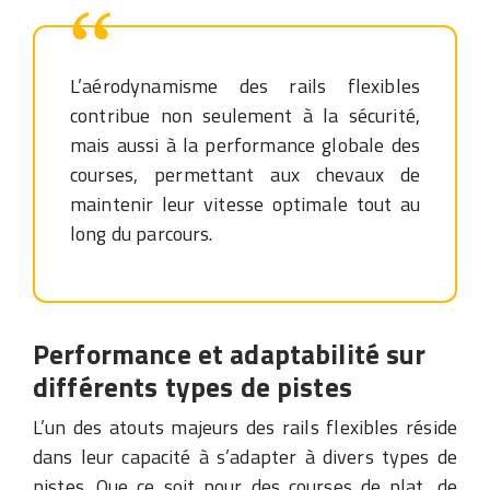
L’aérodynamisme des rails flexibles
contribue non seulement à la sécurité,
mais aussi à la performance globale des
courses, permettant aux chevaux de
maintenir leur vitesse optimale tout au
long du parcours.
Performance et adaptabilité sur
différents types de pistes
L’un des atouts majeurs des rails flexibles réside
dans leur capacité à s’adapter à divers types de
pistes. Que ce soit pour des courses de plat, de