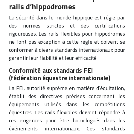
rails d’hippodromes
La sécurité dans le monde hippique est régie par
des normes strictes et des certifications
rigoureuses. Les rails flexibles pour hippodromes
ne font pas exception à cette règle et doivent se
conformer à divers standards internationaux pour
garantir leur fiabilité et leur efficacité.
Conformité aux standards FEI
(fédération équestre internationale)
La FEI, autorité suprême en matière d’équitation,
établit des directives précises concernant les
équipements utilisés dans les compétitions
équestres. Les rails flexibles doivent répondre à
ces exigences pour être homologués dans les
événements internationaux. Ces standards