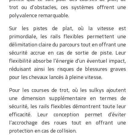
trot ou d’obstacles, ces systèmes offrent une
polyvalence remarquable.
Sur les pistes de plat, où la vitesse est
primordiale, les rails flexibles permettent une
délimitation claire du parcours tout en offrant une
sécurité accrue en cas de sortie de piste. Leur
flexibilité absorbe l’énergie d’un éventuel impact,
réduisant ainsi les risques de blessures graves
pour les chevaux lancés à pleine vitesse.
Pour les courses de trot, où les sulkys ajoutent
une dimension supplémentaire en termes de
sécurité, les rails flexibles démontrent toute leur
efficacité. Leur conception permet d’éviter
l’accrochage des roues tout en offrant une
protection en cas de collision.