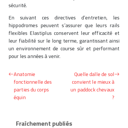
sécurité.
En suivant ces directives d’entretien, les
hippodromes peuvent s’assurer que leurs rails
flexibles Elastiplus conservent leur efficacité et
leur fiabilité sur le long terme, garantissant ainsi
un environnement de course sûr et performant
pour les années à venir.
Anatomie
Quelle dalle de sol
fonctionnelle des
convient le mieux à
parties du corps
un paddock chevaux
équin
?
Fraîchement publiés