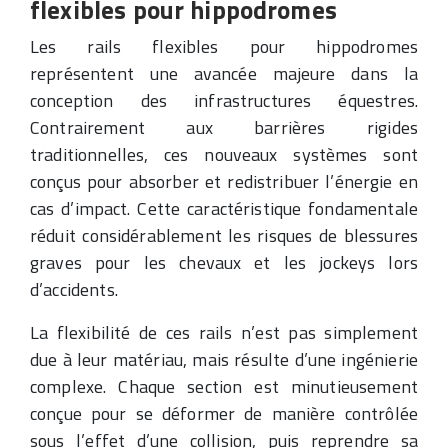
flexibles pour hippodromes
Les rails flexibles pour hippodromes
représentent une avancée majeure dans la
conception des infrastructures équestres.
Contrairement aux barrières rigides
traditionnelles, ces nouveaux systèmes sont
conçus pour absorber et redistribuer l’énergie en
cas d’impact. Cette caractéristique fondamentale
réduit considérablement les risques de blessures
graves pour les chevaux et les jockeys lors
d’accidents.
La flexibilité de ces rails n’est pas simplement
due à leur matériau, mais résulte d’une ingénierie
complexe. Chaque section est minutieusement
conçue pour se déformer de manière contrôlée
sous l’effet d’une collision, puis reprendre sa