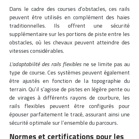
Dans le cadre des courses d’obstacles, ces rails
peuvent être utilisés en complément des haies
traditionnelles. Ils offrent une sécurité
supplémentaire sur les portions de piste entre les
obstacles, où les chevaux peuvent atteindre des
vitesses considérables.
L’adaptabilité des rails flexibles
ne se limite pas au
type de course. Ces systèmes peuvent également
être ajustés en fonction de la topographie du
terrain. Qu’il s’agisse de pistes en légère pente ou
de virages à différents rayons de courbure, les
rails flexibles peuvent être configurés pour
épouser parfaitement le tracé, assurant ainsi une
sécurité optimale sur l’ensemble du parcours.
Normes et certifications pour les