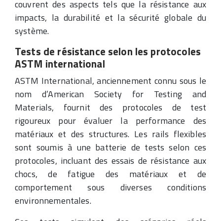
couvrent des aspects tels que la résistance aux
impacts, la durabilité et la sécurité globale du
système.
Tests de résistance selon les protocoles
ASTM international
ASTM International, anciennement connu sous le
nom d’American Society for Testing and
Materials, fournit des protocoles de test
rigoureux pour évaluer la performance des
matériaux et des structures. Les rails flexibles
sont soumis à une batterie de tests selon ces
protocoles, incluant des essais de résistance aux
chocs, de fatigue des matériaux et de
comportement sous diverses conditions
environnementales.