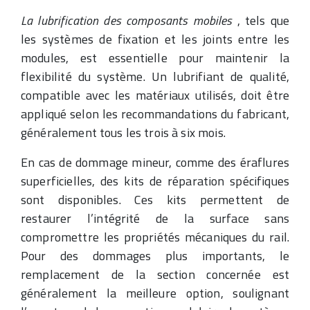
La lubrification des composants mobiles
, tels que
les systèmes de fixation et les joints entre les
modules, est essentielle pour maintenir la
flexibilité du système. Un lubrifiant de qualité,
compatible avec les matériaux utilisés, doit être
appliqué selon les recommandations du fabricant,
généralement tous les trois à six mois.
En cas de dommage mineur, comme des éraflures
superficielles, des kits de réparation spécifiques
sont disponibles. Ces kits permettent de
restaurer l’intégrité de la surface sans
compromettre les propriétés mécaniques du rail.
Pour des dommages plus importants, le
remplacement de la section concernée est
généralement la meilleure option, soulignant