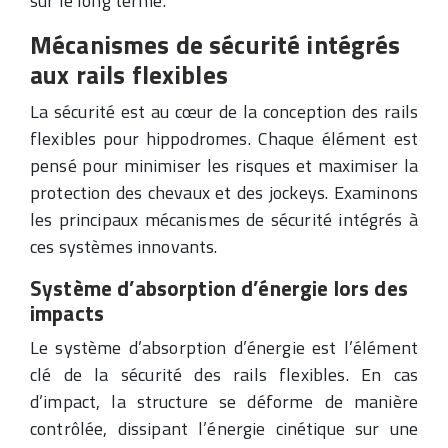
sur le long terme.
Mécanismes de sécurité intégrés
aux rails flexibles
La sécurité est au cœur de la conception des rails
flexibles pour hippodromes. Chaque élément est
pensé pour minimiser les risques et maximiser la
protection des chevaux et des jockeys. Examinons
les principaux mécanismes de sécurité intégrés à
ces systèmes innovants.
Système d’absorption d’énergie lors des
impacts
Le système d’absorption d’énergie est l’élément
clé de la sécurité des rails flexibles. En cas
d’impact, la structure se déforme de manière
contrôlée, dissipant l’énergie cinétique sur une