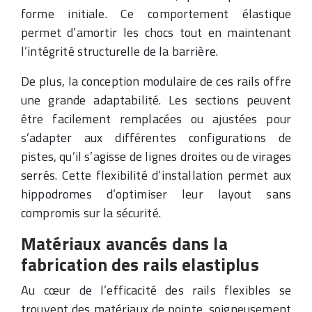
forme initiale. Ce comportement élastique
permet d’amortir les chocs tout en maintenant
l’intégrité structurelle de la barrière.
De plus, la conception modulaire de ces rails offre
une grande adaptabilité. Les sections peuvent
être facilement remplacées ou ajustées pour
s’adapter aux différentes configurations de
pistes, qu’il s’agisse de lignes droites ou de virages
serrés. Cette flexibilité d’installation permet aux
hippodromes d’optimiser leur layout sans
compromis sur la sécurité.
Matériaux avancés dans la
fabrication des rails elastiplus
Au cœur de l’efficacité des rails flexibles se
trouvent des matériaux de pointe, soigneusement