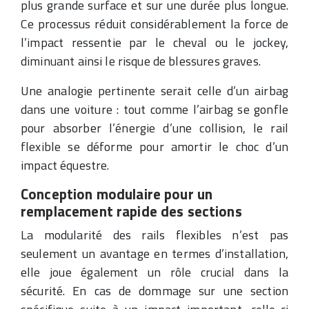
plus grande surface et sur une durée plus longue.
Ce processus réduit considérablement la force de
l’impact ressentie par le cheval ou le jockey,
diminuant ainsi le risque de blessures graves.
Une analogie pertinente serait celle d’un airbag
dans une voiture : tout comme l’airbag se gonfle
pour absorber l’énergie d’une collision, le rail
flexible se déforme pour amortir le choc d’un
impact équestre.
Conception modulaire pour un
remplacement rapide des sections
La modularité des rails flexibles n’est pas
seulement un avantage en termes d’installation,
elle joue également un rôle crucial dans la
sécurité. En cas de dommage sur une section