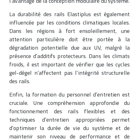
l’avantage de la conception modulaire du système.
La durabilité des rails Elastiplus est également
influencée par les conditions climatiques locales.
Dans les régions à fort ensoleillement, une
attention particulière doit être portée à la
dégradation potentielle due aux UV, malgré la
présence d’additifs protecteurs. Dans les climats
froids, il est important de vérifier que les cycles
gel-dégel n’affectent pas l’intégrité structurelle
des rails.
Enfin, la formation du personnel d’entretien est
cruciale. Une compréhension approfondie du
fonctionnement des rails flexibles et des
techniques d’entretien appropriées permet
d’optimiser la durée de vie du système et de
maintenir son niveau de performance et de