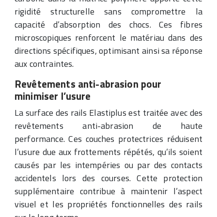
rigidité structurelle sans compromettre la
capacité d’absorption des chocs. Ces fibres
microscopiques renforcent le matériau dans des
directions spécifiques, optimisant ainsi sa réponse
aux contraintes.
Revêtements anti-abrasion pour
minimiser l’usure
La surface des rails Elastiplus est traitée avec des
revêtements anti-abrasion de haute
performance. Ces couches protectrices réduisent
l’usure due aux frottements répétés, qu’ils soient
causés par les intempéries ou par des contacts
accidentels lors des courses. Cette protection
supplémentaire contribue à maintenir l’aspect
visuel et les propriétés fonctionnelles des rails