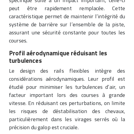
spécifique suite à un impact important, celle-ci
peut être rapidement remplacée. Cette
caractéristique permet de maintenir l’intégrité du
système de barrière sur l’ensemble de la piste,
assurant une sécurité constante pour toutes les
courses.
Profil aérodynamique réduisant les
turbulences
Le design des rails flexibles intègre des
considérations aérodynamiques. Leur profil est
étudié pour minimiser les turbulences d’air, un
facteur important lors des courses à grande
vitesse. En réduisant ces perturbations, on limite
les risques de déstabilisation des chevaux,
particulièrement dans les virages serrés où la
précision du galop est cruciale.