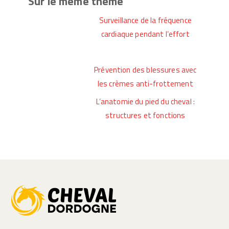
Sur le même thème
Surveillance de la fréquence
cardiaque pendant l’effort
Prévention des blessures avec
les crèmes anti-frottement
L’anatomie du pied du cheval :
structures et fonctions