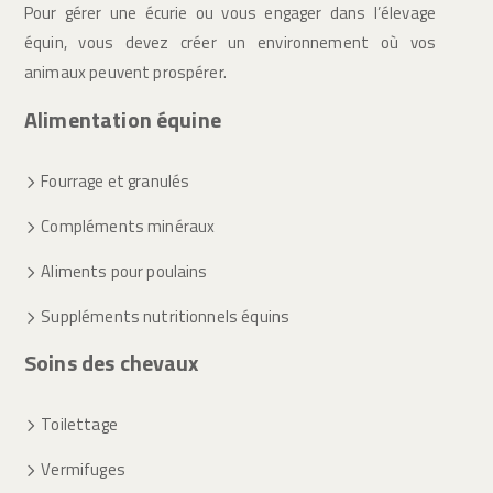
Pour gérer une écurie ou vous engager dans l’élevage
équin, vous devez créer un environnement où vos
animaux peuvent prospérer.
Alimentation équine
Fourrage et granulés
Compléments minéraux
Aliments pour poulains
Suppléments nutritionnels équins
Soins des chevaux
Toilettage
Vermifuges