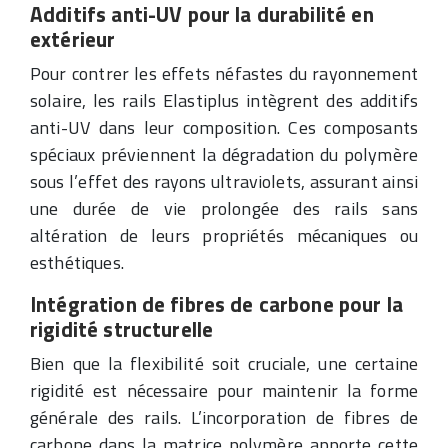
Additifs anti-UV pour la durabilité en
extérieur
Pour contrer les effets néfastes du rayonnement
solaire, les rails Elastiplus intègrent des additifs
anti-UV dans leur composition. Ces composants
spéciaux préviennent la dégradation du polymère
sous l’effet des rayons ultraviolets, assurant ainsi
une durée de vie prolongée des rails sans
altération de leurs propriétés mécaniques ou
esthétiques.
Intégration de fibres de carbone pour la
rigidité structurelle
Bien que la flexibilité soit cruciale, une certaine
rigidité est nécessaire pour maintenir la forme
générale des rails. L’incorporation de fibres de
carbone dans la matrice polymère apporte cette