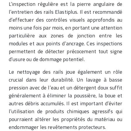
L’inspection régulière est la pierre angulaire de
l’entretien des rails Elastiplus. Il est recommandé
d’effectuer des contrôles visuels approfondis au
moins une fois par mois, en portant une attention
particulière aux zones de jonction entre les
modules et aux points d’ancrage. Ces inspections
permettent de détecter précocement tout signe
d’usure ou de dommage potentiel.
Le nettoyage des rails joue également un rôle
crucial dans leur durabilité. Un lavage à basse
pression avec de l’eau et un détergent doux suffit
généralement à éliminer la poussière, la boue et
autres débris accumulés. Il est important d’éviter
l’utilisation de produits chimiques agressifs qui
pourraient altérer les propriétés du matériau ou
endommager les revêtements protecteurs.