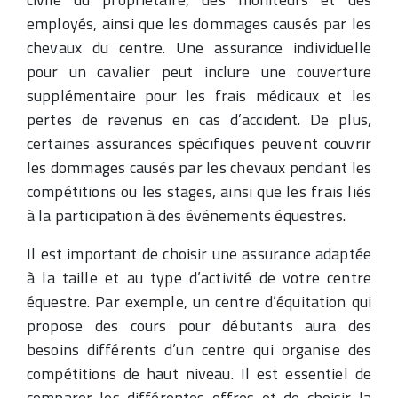
employés, ainsi que les dommages causés par les
chevaux du centre. Une assurance individuelle
pour un cavalier peut inclure une couverture
supplémentaire pour les frais médicaux et les
pertes de revenus en cas d’accident. De plus,
certaines assurances spécifiques peuvent couvrir
les dommages causés par les chevaux pendant les
compétitions ou les stages, ainsi que les frais liés
à la participation à des événements équestres.
Il est important de choisir une assurance adaptée
à la taille et au type d’activité de votre centre
équestre. Par exemple, un centre d’équitation qui
propose des cours pour débutants aura des
besoins différents d’un centre qui organise des
compétitions de haut niveau. Il est essentiel de
comparer les différentes offres et de choisir la