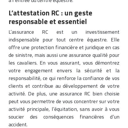
à l’entrée du centre équestre.
L’attestation RC : un geste
responsable et essentiel
L’assurance RC est un investissement
indispensable pour tout centre équestre. Elle
offre une protection financière et juridique en cas
de sinistre, mais aussi une assurance qualité pour
les cavaliers. En vous assurant, vous démontrez
votre engagement envers la sécurité et la
responsabilité, ce qui renforce la confiance de vos
clients et contribue au développement de votre
activité. De plus, une assurance RC bien choisie
peut vous permettre de vous concentrer sur votre
activité principale, l’équitation, sans avoir à vous
soucier des conséquences financières d’un
accident.