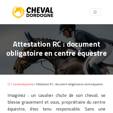
Attestation RC : document
obligatoire en centre équestre
/
Centres équestres
/ Attestation RC : document obligatoire en centre équestre
Imaginez : un cavalier chute de son cheval, se
blesse gravement et vous, propriétaire du centre
équestre, êtes tenu responsable. Sans une