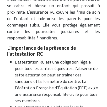
se cabre et blesse un enfant qui passait à
proximité. L’assurance RC couvre les frais de soin
de l’enfant et indemnise les parents pour les
dommages subis. Elle vous protège également
contre les poursuites judiciaires et les
responsabilités financières.
L’importance de la présence de
l’attestation RC
L’attestation RC est une obligation légale
pour tous les centres équestres. L’absence de
cette attestation peut entraîner des
sanctions et la fermeture du centre. La
Fédération Française d’Équitation (FFE) exige
une assurance responsabilité civile pour tous
ses membres.