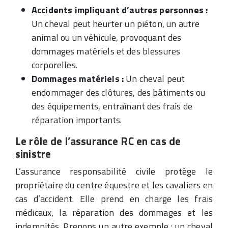
Accidents impliquant d’autres personnes :
Un cheval peut heurter un piéton, un autre
animal ou un véhicule, provoquant des
dommages matériels et des blessures
corporelles.
Dommages matériels :
Un cheval peut
endommager des clôtures, des bâtiments ou
des équipements, entraînant des frais de
réparation importants.
Le rôle de l’assurance RC en cas de
sinistre
L’assurance responsabilité civile protège le
propriétaire du centre équestre et les cavaliers en
cas d’accident. Elle prend en charge les frais
médicaux, la réparation des dommages et les
indemnités. Prenons un autre exemple : un cheval