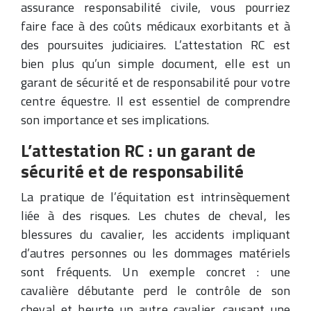
assurance responsabilité civile, vous pourriez
faire face à des coûts médicaux exorbitants et à
des poursuites judiciaires. L’attestation RC est
bien plus qu’un simple document, elle est un
garant de sécurité et de responsabilité pour votre
centre équestre. Il est essentiel de comprendre
son importance et ses implications.
L’attestation RC : un garant de
sécurité et de responsabilité
La pratique de l’équitation est intrinsèquement
liée à des risques. Les chutes de cheval, les
blessures du cavalier, les accidents impliquant
d’autres personnes ou les dommages matériels
sont fréquents. Un exemple concret : une
cavalière débutante perd le contrôle de son
cheval et heurte un autre cavalier, causant une