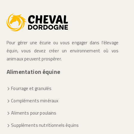
Pour gérer une écurie ou vous engager dans l’élevage
équin, vous devez créer un environnement où vos
animaux peuvent prospérer.
Alimentation équine
Fourrage et granulés
Compléments minéraux
Aliments pour poulains
Suppléments nutritionnels équins