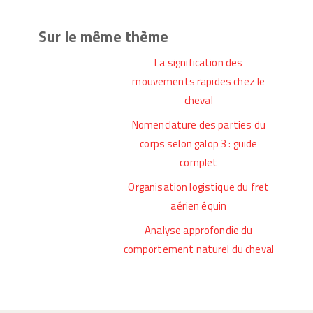
Sur le même thème
La signification des
mouvements rapides chez le
cheval
Nomenclature des parties du
corps selon galop 3 : guide
complet
Organisation logistique du fret
aérien équin
Analyse approfondie du
comportement naturel du cheval