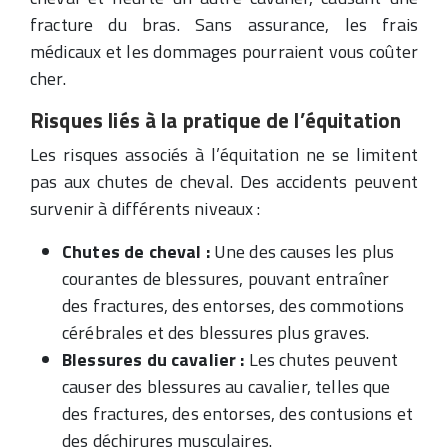
fracture du bras. Sans assurance, les frais
médicaux et les dommages pourraient vous coûter
cher.
Risques liés à la pratique de l’équitation
Les risques associés à l’équitation ne se limitent
pas aux chutes de cheval. Des accidents peuvent
survenir à différents niveaux :
Chutes de cheval :
Une des causes les plus
courantes de blessures, pouvant entraîner
des fractures, des entorses, des commotions
cérébrales et des blessures plus graves.
Blessures du cavalier :
Les chutes peuvent
causer des blessures au cavalier, telles que
des fractures, des entorses, des contusions et
des déchirures musculaires.