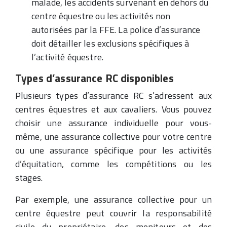
malade, les accidents survenant en dehors du
centre équestre ou les activités non
autorisées par la FFE. La police d’assurance
doit détailler les exclusions spécifiques à
l’activité équestre.
Types d’assurance RC disponibles
Plusieurs types d’assurance RC s’adressent aux
centres équestres et aux cavaliers. Vous pouvez
choisir une assurance individuelle pour vous-
même, une assurance collective pour votre centre
ou une assurance spécifique pour les activités
d’équitation, comme les compétitions ou les
stages.
Par exemple, une assurance collective pour un
centre équestre peut couvrir la responsabilité
civile du propriétaire, des moniteurs et des