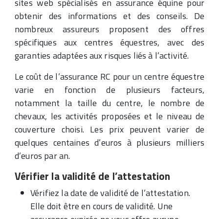
sites web spécialisés en assurance équine pour
obtenir des informations et des conseils. De
nombreux assureurs proposent des offres
spécifiques aux centres équestres, avec des
garanties adaptées aux risques liés à l’activité.
Le coût de l’assurance RC pour un centre équestre
varie en fonction de plusieurs facteurs,
notamment la taille du centre, le nombre de
chevaux, les activités proposées et le niveau de
couverture choisi. Les prix peuvent varier de
quelques centaines d’euros à plusieurs milliers
d’euros par an.
Vérifier la validité de l’attestation
Vérifiez la date de validité de l’attestation.
Elle doit être en cours de validité. Une