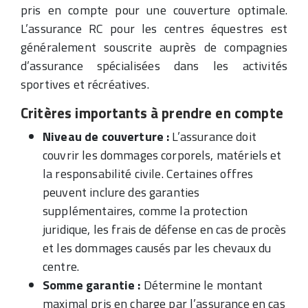
pris en compte pour une couverture optimale.
L’assurance RC pour les centres équestres est
généralement souscrite auprès de compagnies
d’assurance spécialisées dans les activités
sportives et récréatives.
Critères importants à prendre en compte
Niveau de couverture :
L’assurance doit
couvrir les dommages corporels, matériels et
la responsabilité civile. Certaines offres
peuvent inclure des garanties
supplémentaires, comme la protection
juridique, les frais de défense en cas de procès
et les dommages causés par les chevaux du
centre.
Somme garantie :
Détermine le montant
maximal pris en charge par l’assurance en cas