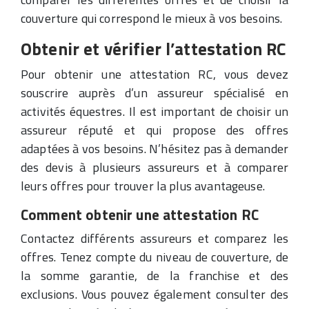
couverture qui correspond le mieux à vos besoins.
Obtenir et vérifier l’attestation RC
Pour obtenir une attestation RC, vous devez
souscrire auprès d’un assureur spécialisé en
activités équestres. Il est important de choisir un
assureur réputé et qui propose des offres
adaptées à vos besoins. N’hésitez pas à demander
des devis à plusieurs assureurs et à comparer
leurs offres pour trouver la plus avantageuse.
Comment obtenir une attestation RC
Contactez différents assureurs et comparez les
offres. Tenez compte du niveau de couverture, de
la somme garantie, de la franchise et des
exclusions. Vous pouvez également consulter des