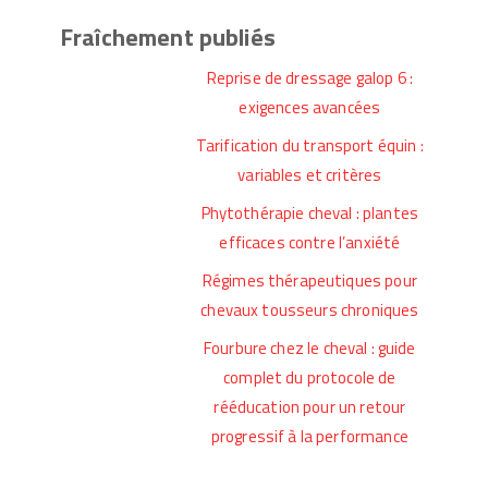
Fraîchement publiés
Reprise de dressage galop 6 :
exigences avancées
Tarification du transport équin :
variables et critères
Phytothérapie cheval : plantes
efficaces contre l’anxiété
Régimes thérapeutiques pour
chevaux tousseurs chroniques
Fourbure chez le cheval : guide
complet du protocole de
rééducation pour un retour
progressif à la performance