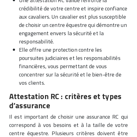
Une attestation RC valide renforce la
crédibilité de votre centre et inspire confiance
aux cavaliers. Un cavalier est plus susceptible
de choisir un centre équestre qui démontre un
engagement envers la sécurité et la
responsabilité.
Elle offre une protection contre les
poursuites judiciaires et les responsabilités
financières, vous permettant de vous
concentrer sur la sécurité et le bien-être de
vos clients.
Attestation RC : critères et types
d’assurance
Il est important de choisir une assurance RC qui
correspond à vos besoins et à la taille de votre
centre équestre. Plusieurs critères doivent être