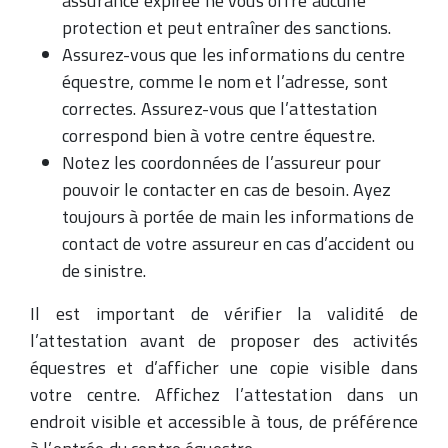
assurance expirée ne vous offre aucune
protection et peut entraîner des sanctions.
Assurez-vous que les informations du centre
équestre, comme le nom et l’adresse, sont
correctes. Assurez-vous que l’attestation
correspond bien à votre centre équestre.
Notez les coordonnées de l’assureur pour
pouvoir le contacter en cas de besoin. Ayez
toujours à portée de main les informations de
contact de votre assureur en cas d’accident ou
de sinistre.
Il est important de vérifier la validité de
l’attestation avant de proposer des activités
équestres et d’afficher une copie visible dans
votre centre. Affichez l’attestation dans un
endroit visible et accessible à tous, de préférence