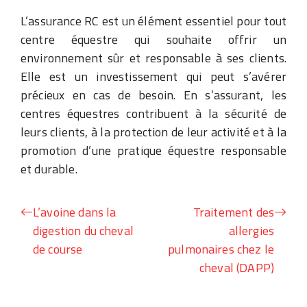
L’assurance RC est un élément essentiel pour tout
centre équestre qui souhaite offrir un
environnement sûr et responsable à ses clients.
Elle est un investissement qui peut s’avérer
précieux en cas de besoin. En s’assurant, les
centres équestres contribuent à la sécurité de
leurs clients, à la protection de leur activité et à la
promotion d’une pratique équestre responsable
et durable.
L’avoine dans la
Traitement des
digestion du cheval
allergies
de course
pulmonaires chez le
cheval (DAPP)